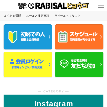
よくある質問
ルールと注意事項
ラビサルってなに？
― CATEGORY ―
Instagram