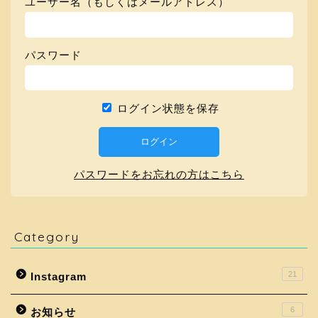
ユーザー名（もしくはメールアドレス）
パスワード
ログイン状態を保存
パスワードをお忘れの方はこちら
Category
21
Instagram
6
お知らせ