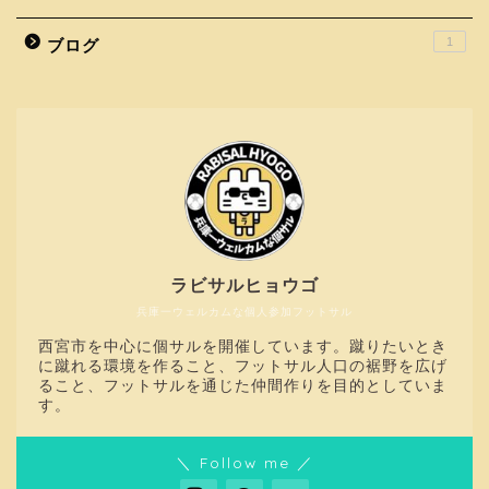
1
ブログ
ラビサルヒョウゴ
兵庫一ウェルカムな個人参加フットサル
西宮市を中心に個サルを開催しています。蹴りたいとき
に蹴れる環境を作ること、フットサル人口の裾野を広げ
ること、フットサルを通じた仲間作りを目的としていま
す。
＼ Follow me ／